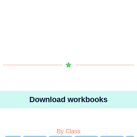
Download workbooks
By Class