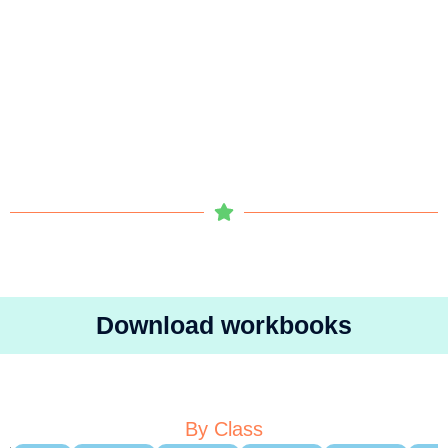
Download workbooks
By Class