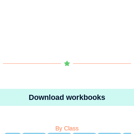
Download workbooks
By Class