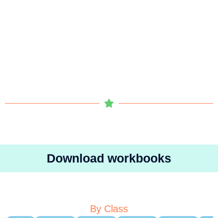
Download workbooks
By Class