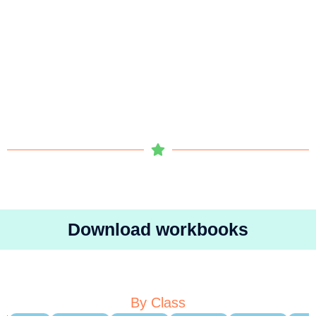
Download workbooks
By Class