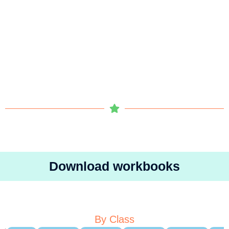
Download workbooks
By Class