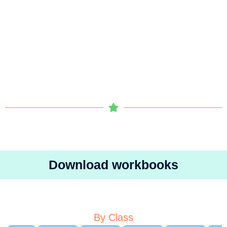
Download workbooks
By Class