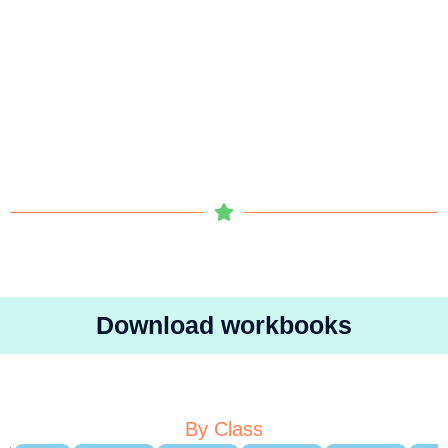
Download workbooks
By Class