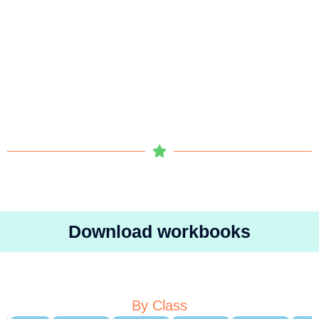
Download workbooks
By Class