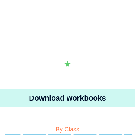
Download workbooks
By Class