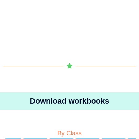
Download workbooks
By Class