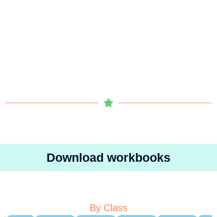
Download workbooks
By Class