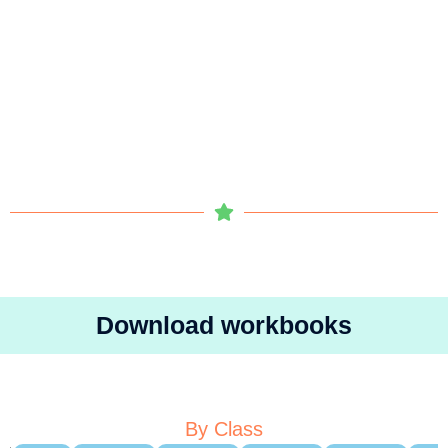
Download workbooks
By Class