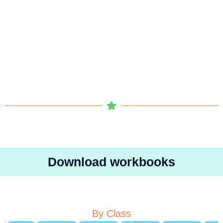
Download workbooks
By Class