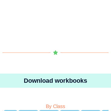
Download workbooks
By Class