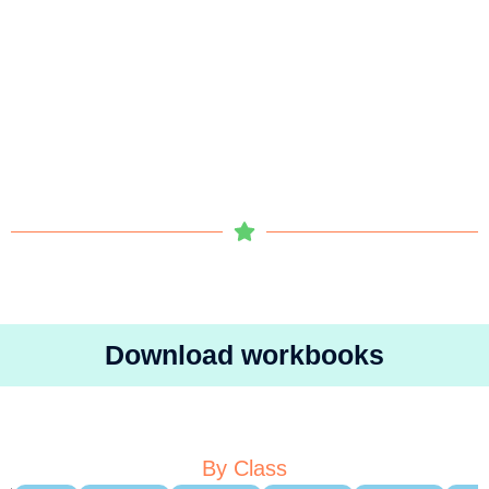
Download workbooks
By Class