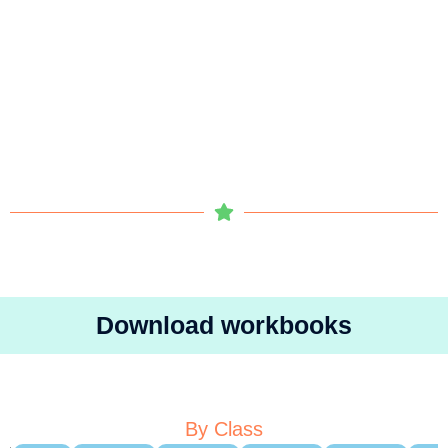
Download workbooks
By Class