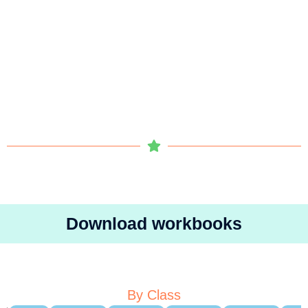
Download workbooks
By Class