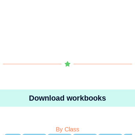
Download workbooks
By Class