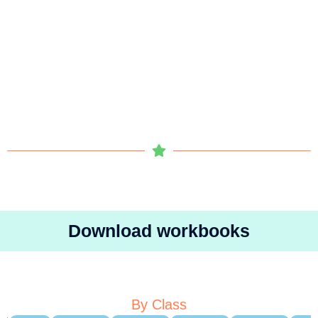
Download workbooks
By Class