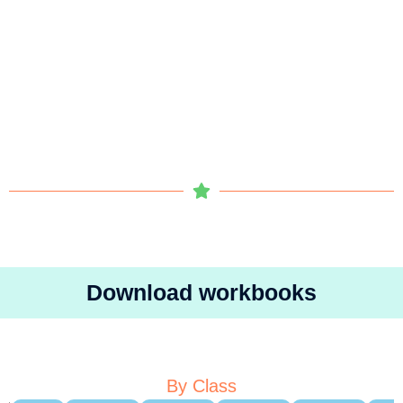
Download workbooks
By Class