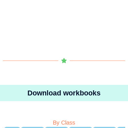
Download workbooks
By Class