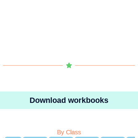
Download workbooks
By Class