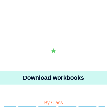
Download workbooks
By Class