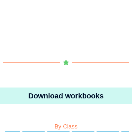
Download workbooks
By Class