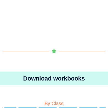
Download workbooks
By Class