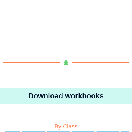
Download workbooks
By Class