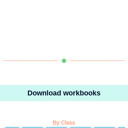
Download workbooks
By Class