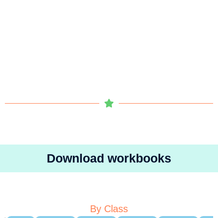
Download workbooks
By Class