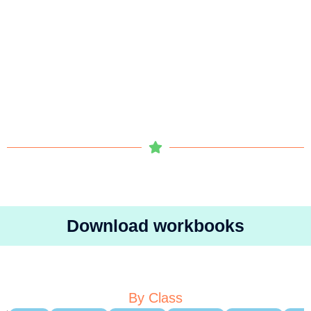
Download workbooks
By Class