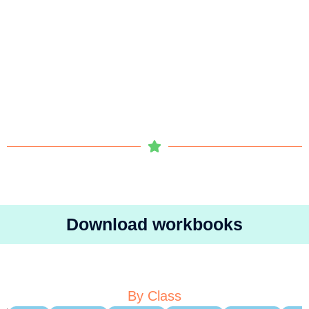
Download workbooks
By Class