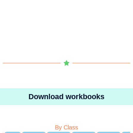
Download workbooks
By Class