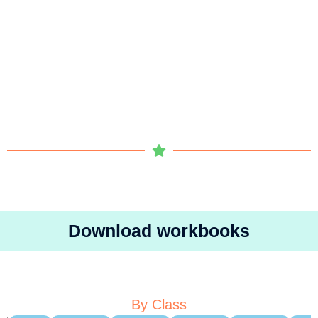
Download workbooks
By Class