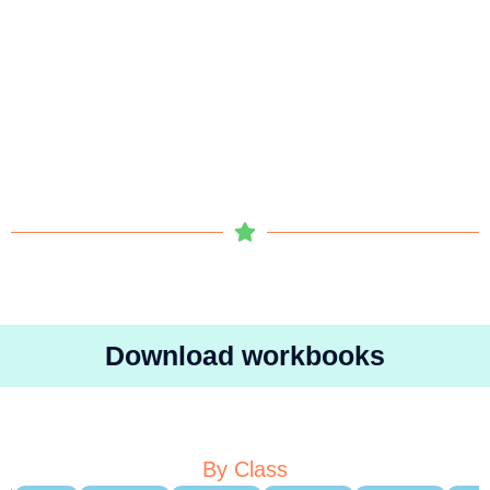
Download workbooks
By Class