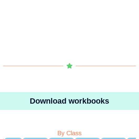
Download workbooks
By Class