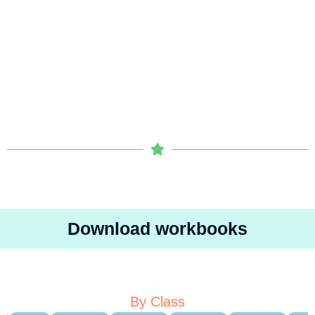
Download workbooks
By Class