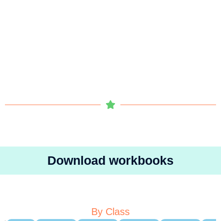
Download workbooks
By Class