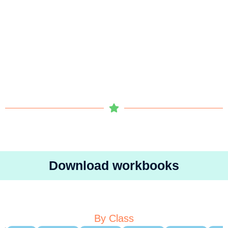
Download workbooks
By Class