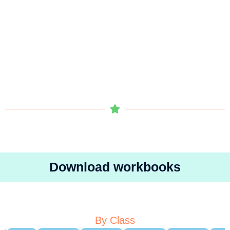
Download workbooks
By Class