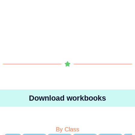
Download workbooks
By Class