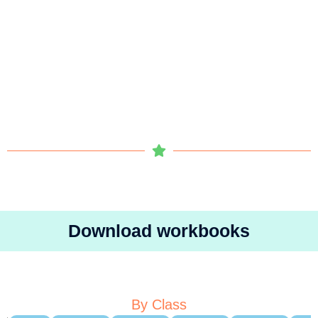
Download workbooks
By Class