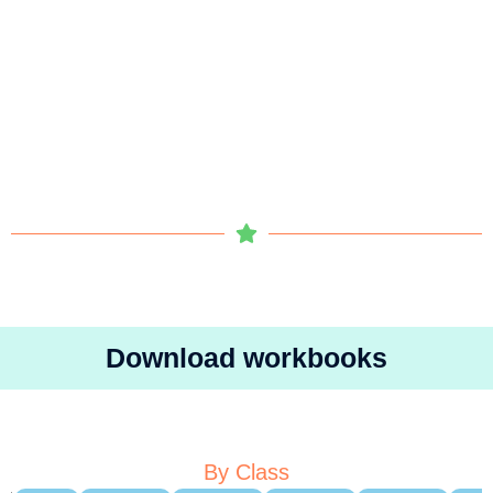
Download workbooks
By Class