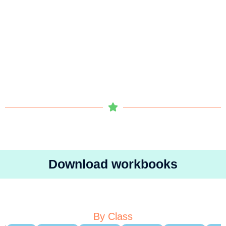
Download workbooks
By Class