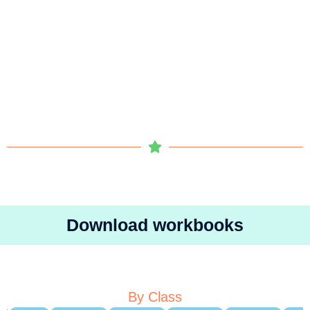
Download workbooks
By Class