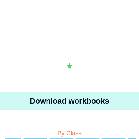
Download workbooks
By Class