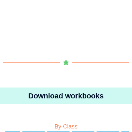
Download workbooks
By Class