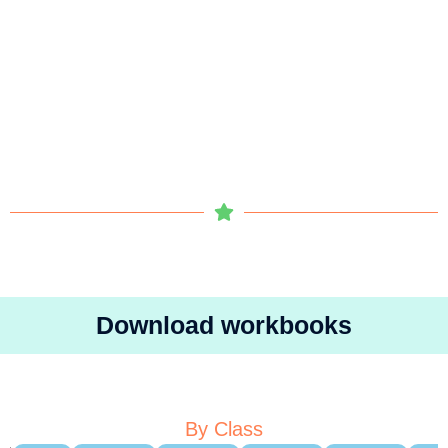
Download workbooks
By Class