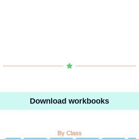
Download workbooks
By Class