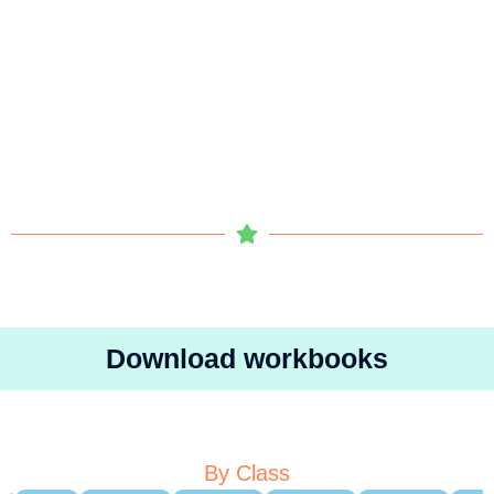
Download workbooks
By Class