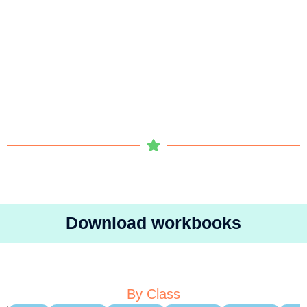
Download workbooks
By Class